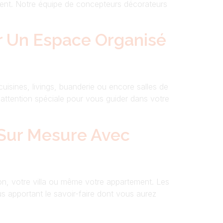
ent. Notre équipe de concepteurs décorateurs
r Un Espace Organisé
isines, livings, buanderie ou encore salles de
attention spéciale pour vous guider dans votre
 Sur Mesure Avec
on, votre villa ou même votre appartement. Les
 apportant le savoir-faire dont vous aurez