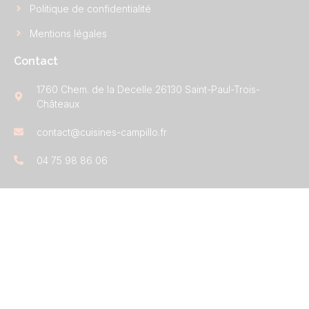
Politique de confidentialité
Mentions légales
Contact
1760 Chem. de la Decelle 26130 Saint-Paul-Trois-
Châteaux
contact@cuisines-campillo.fr
04 75 98 86 06