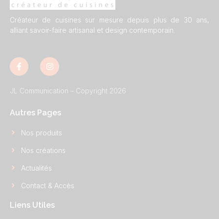
Créateur de cuisines sur mesure depuis plus de 30 ans,
alliant savoir-faire artisanal et design contemporain.
JL Communication – Copyright 2026
Autres Pages
Nos produits
Nos créations
Actualités
Contact & Accès
Liens Utiles