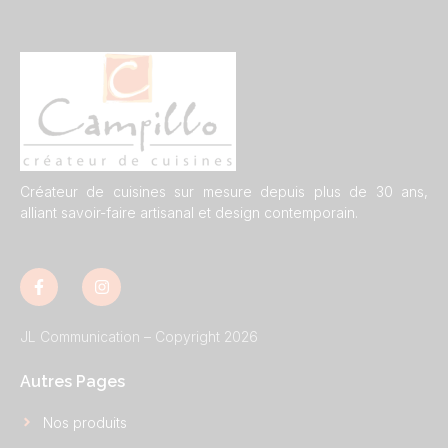
Créateur de cuisines sur mesure depuis plus de 30 ans,
alliant savoir-faire artisanal et design contemporain.
JL Communication – Copyright 2026
Autres Pages
Nos produits