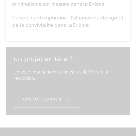
minimalisme sur mesure dans la Drôme
Cuisine contemporaine : l’alliance du design et
de la convivialité dans la Drôme
un projet en tête ?
Un accompagnement sur mesure, de l’idée à la
réalisation.
CONTACTEZ-NOUS