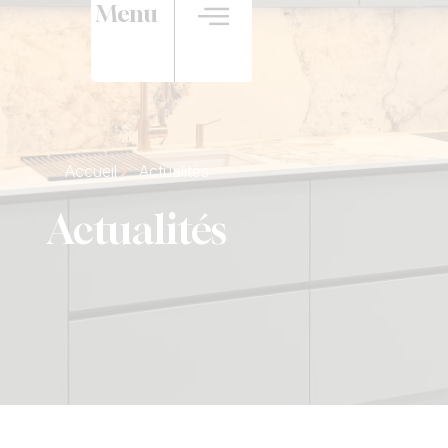
Menu
Accueil
Actualités
Actualités