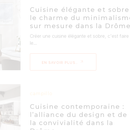
Cuisine élégante et sobre
le charme du minimalism
sur mesure dans la Drôm
Créer une cuisine élégante et sobre, c'est faire
le...
EN SAVOIR PLUS..
campillo
Cuisine contemporaine :
l’alliance du design et de
la convivialité dans la