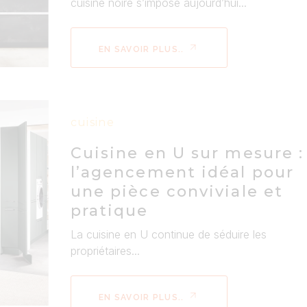
cuisine noire s’impose aujourd’hui...
EN SAVOIR PLUS..
cuisine
Cuisine en U sur mesure :
l’agencement idéal pour
une pièce conviviale et
pratique
La cuisine en U continue de séduire les
propriétaires...
EN SAVOIR PLUS..