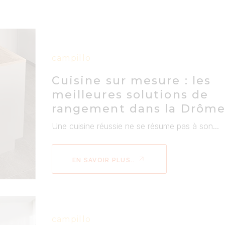
campillo
Cuisine sur mesure : les
meilleures solutions de
rangement dans la Drôm
Une cuisine réussie ne se résume pas à son...
EN SAVOIR PLUS..
campillo