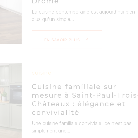
Drôme
La cuisine contemporaine est aujourd'hui bien
plus qu'un simple...
EN SAVOIR PLUS..
cuisine
Cuisine familiale sur
mesure à Saint-Paul-Trois
Châteaux : élégance et
convivialité
Une cuisine familiale conviviale, ce n’est pas
simplement une...