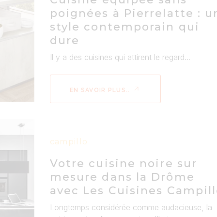
poignées à Pierrelatte : u
style contemporain qui
dure
Il y a des cuisines qui attirent le regard...
EN SAVOIR PLUS..
campillo
Votre cuisine noire sur
mesure dans la Drôme
avec Les Cuisines Campil
Longtemps considérée comme audacieuse, la