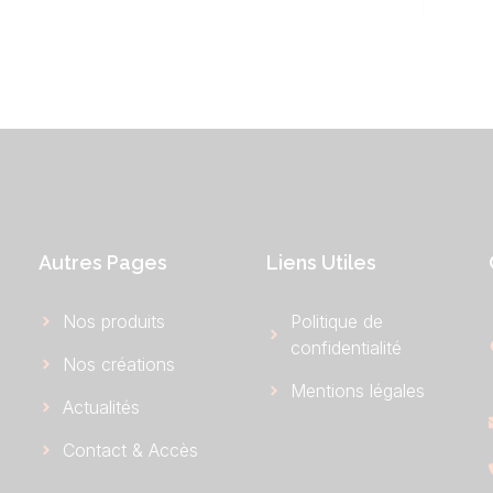
Autres Pages
Liens Utiles
Nos produits
Politique de
confidentialité
Nos créations
Mentions légales
Actualités
Contact & Accès