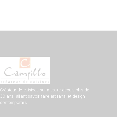
Créateur de cuisines sur mesure depuis plus de
30 ans, alliant savoir-faire artisanal et design
contemporain.