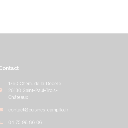
Contact
1760 Chem. de la Decelle
26130 Saint-Paul-Trois-
Châteaux
contact@cuisines-campillo.fr
04 75 98 86 06