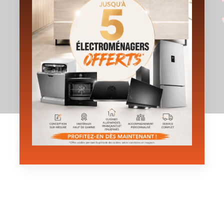
Contact & Accès