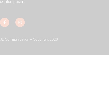
contemporain.
JL Communication – Copyright 2026