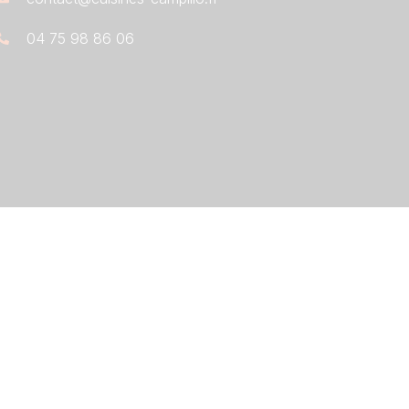
04 75 98 86 06