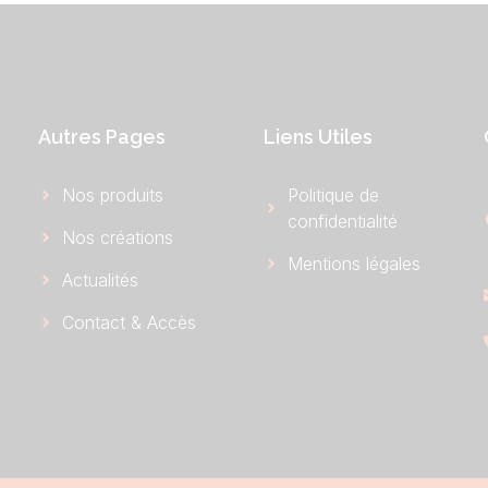
Autres Pages
Liens Utiles
Nos produits
Politique de
confidentialité
Nos créations
Mentions légales
Actualités
Contact & Accès