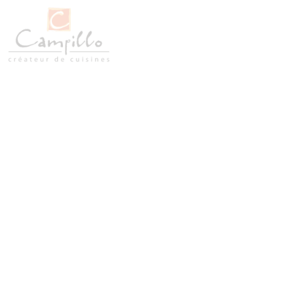
Nos conseils 