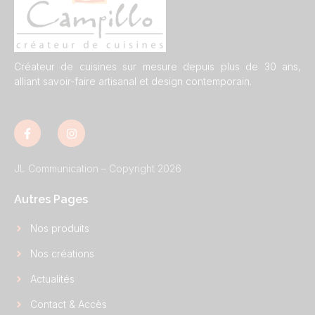
Créateur de cuisines sur mesure depuis plus de 30 ans,
alliant savoir-faire artisanal et design contemporain.
JL Communication – Copyright 2026
Autres Pages
Nos produits
Nos créations
Actualités
Contact & Accès