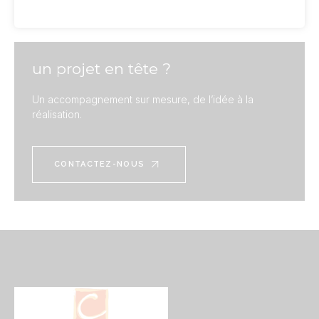
un projet en tête ?
Un accompagnement sur mesure, de l’idée à la
réalisation.
CONTACTEZ-NOUS