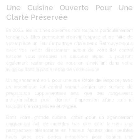
Une Cuisine Ouverte Pour Une
Clarté Préservée
En 2025, les cuisines ouvertes sont toujours particulièrement
tendances. Elles permettent d’ouvrir l’espace et de faire de
votre pièce un lieu de partage chaleureux. Retrouvez-vous
avec vos invités directement autour de votre îlot central
lorsque vous préparez un délicieux repas. Ils pourront
également rester près de vous en s’installant dans votre
living ou dans la partie repas de votre cuisine.
Un agencement en L pour une vue totale de l’espace, avec
un magnifique îlot central venant ajouter une surface de
préparation supplémentaire ainsi que des rangements
indispensables pour donner l’impression d’une cuisine
toujours bien organisée et rangée.
Dans votre grande cuisine, optez pour un agencement
uniquement fait de meubles bas d’un côté laissant une
perspective intéressante en hauteur. Ajoutez des meubles
hauts avec des portes monoblocs pour donner une