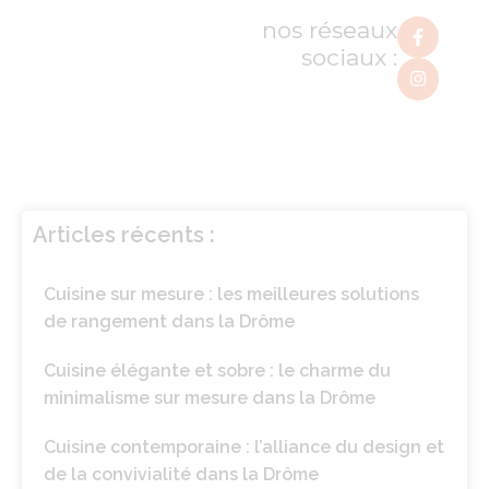
nos réseaux
sociaux :
Articles récents :
Cuisine sur mesure : les meilleures solutions
de rangement dans la Drôme
Cuisine élégante et sobre : le charme du
minimalisme sur mesure dans la Drôme
Cuisine contemporaine : l’alliance du design et
de la convivialité dans la Drôme