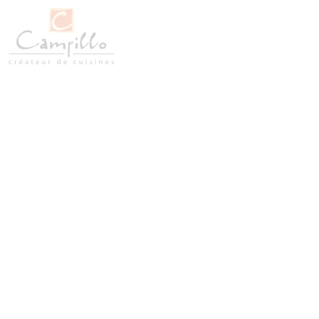
Les Avantages d’un
Concepteurs