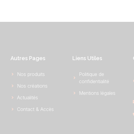
Autres Pages
Liens Utiles
Nos produits
Politique de
confidentialité
Nos créations
Mentions légales
Actualités
Contact & Accès