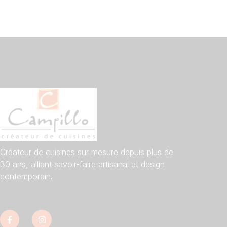
Créateur de cuisines sur mesure depuis plus de
30 ans, alliant savoir-faire artisanal et design
contemporain.