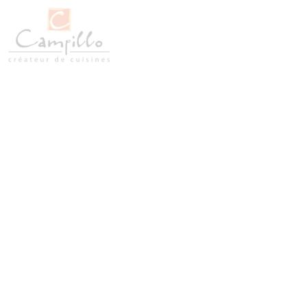
Des rangements sur-mes