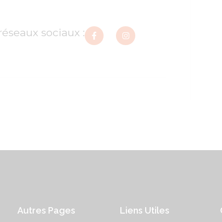
réseaux sociaux :
Autres Pages
Liens Utiles