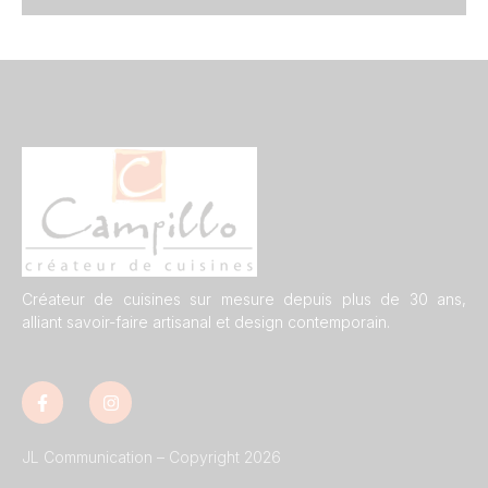
Créateur de cuisines sur mesure depuis plus de 30 ans,
alliant savoir-faire artisanal et design contemporain.
JL Communication – Copyright 2026