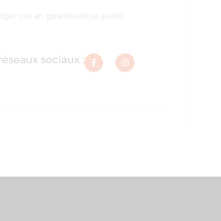
dget tout en garantissant la qualité.
réseaux sociaux :