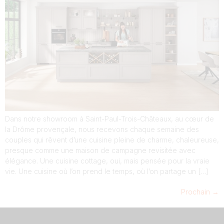
Dans notre showroom à Saint-Paul-Trois-Châteaux, au cœur de
la Drôme provençale, nous recevons chaque semaine des
couples qui rêvent d’une cuisine pleine de charme, chaleureuse,
presque comme une maison de campagne revisitée avec
élégance. Une cuisine cottage, oui, mais pensée pour la vraie
vie. Une cuisine où l’on prend le temps, où l’on partage un […]
Prochain
→