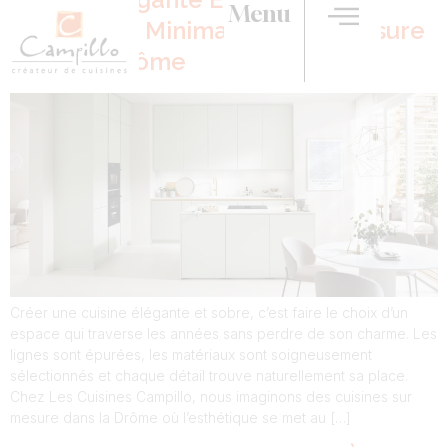
Menu
Charme Du Minimalisme Sur Mesure
Dans La Drôme
Créer une cuisine élégante et sobre, c’est faire le choix d’un
espace qui traverse les années sans perdre de son charme. Les
lignes sont épurées, les matériaux sont soigneusement
sélectionnés et chaque détail trouve naturellement sa place.
Chez Les Cuisines Campillo, nous imaginons des cuisines sur
mesure dans la Drôme où l’esthétique se met au […]