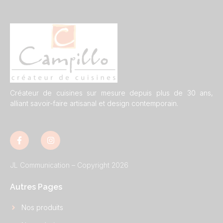
Créateur de cuisines sur mesure depuis plus de 30 ans,
alliant savoir-faire artisanal et design contemporain.
JL Communication – Copyright 2026
Autres Pages
Nos produits