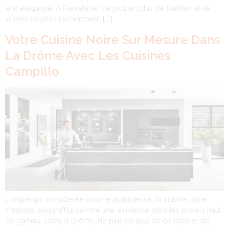
leur élégance. À Pierrelatte, de plus en plus de familles et de
jeunes couples recherchent […]
Votre Cuisine Noire Sur Mesure Dans
La Drôme Avec Les Cuisines
Campillo
Longtemps considérée comme audacieuse, la cuisine noire
s’impose aujourd’hui comme une évidence dans les projets haut
de gamme. Dans la Drôme, de plus en plus de couples et de